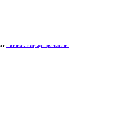
ии с
политикой конфиденциальности.