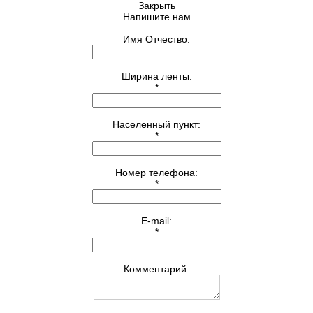
Закрыть
Напишите нам
Имя Отчество:
Ширина ленты:
*
Населенный пункт:
*
Номер телефона:
*
E-mail:
*
Комментарий: