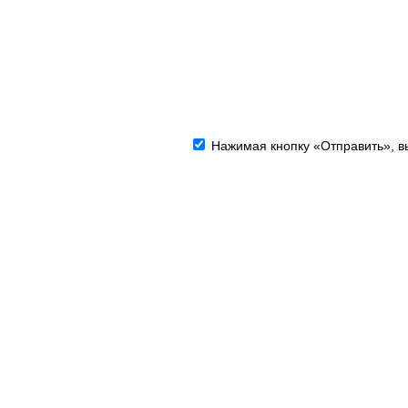
Нажимая кнопку «Отправить», вы