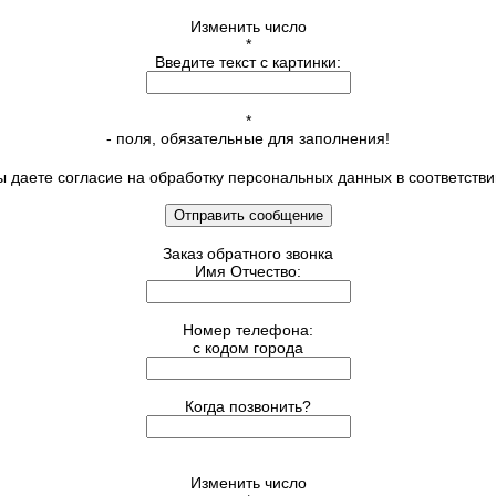
Изменить число
*
Введите текст с картинки:
*
- поля, обязательные для заполнения!
 даете согласие на обработку персональных данных в соответств
Отправить сообщение
Заказ обратного звонка
Имя Отчество:
Номер телефона:
с кодом города
Когда позвонить?
Изменить число