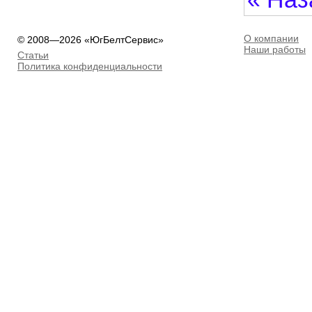
О компании
© 2008—2026 «ЮгБелтСервис»
Наши работы
Статьи
Политика конфиденциальности